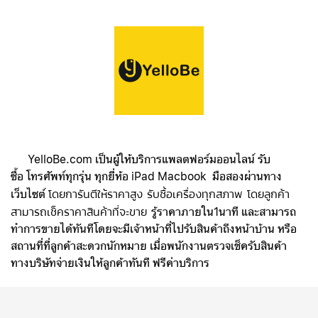
YelloBe.com
เป็นผู้ให้บริการแพลตฟอร์มออนไลน์ รับ
ซื้อ
โทรศัพท์ทุกรุ่น ทุกยี่ห้อ iPad Macbook มือสองผ่านทาง
เว็บไซต์
โดยการันตีให้ราคาสูง รับซื้อเครื่องทุกสภาพ โดยลูกค้า
รู้ราคาภายใน1นาที และสามารถ
สามารถเช็คราคาสินค้าที่จะขาย
ทำการขายได้ทันทีโดยจะมีเจ้าหน้าที่ไปรับสินค้าถึงหน้าบ้าน หรือ
สถานที่ที่ลูกค้าสะดวกนักหมาย เมื่อพนักงานตรวจเช็ครับสินค้า
ทางบริษัทจ่ายเงินให้ลูกค้าทันที ฟรีค่าบริการ