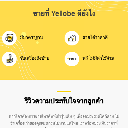
ขายที่
Yellobe
ดียังไง
มีมาตราฐาน
ขายได้ราคาดี
รับเครื่องถึงบ้าน
ฟรี ไม่มีค่าใช้จ่าย
รีวิวความประทับใจจากลูกค้า
หากใครต้องการขายโทรศัพท์เก่ารุ่นเดิม ๆ เพื่อจุดประสงค์ใดก็ตาม ไม่
ว่าเครื่องเก่าของคุณจะตกรุ่นไปนานแค่ไหน เราพร้อมประเมินราคาที่