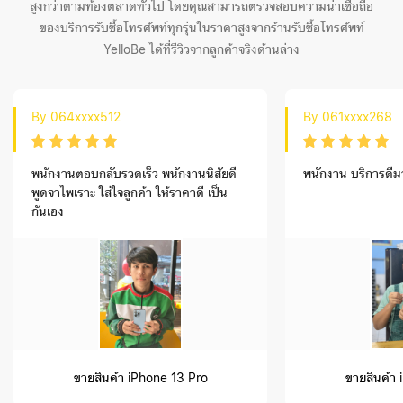
สูงกว่าตามท้องตลาดทั่วไป โดยคุณสามารถตรวจสอบความน่าเชื่อถือ
ของบริการรับซื้อโทรศัพท์ทุกรุ่นในราคาสูงจากร้านรับซื้อโทรศัพท์
YelloBe ได้ที่รีวิวจากลูกค้าจริงด้านล่าง
By 064xxxx512
By 061xxxx268
พนักงานตอบกลับรวดเร็ว พนักงานนิสัยดี
พนักงาน บริการดีม
พูดจาไพเราะ ใส่ใจลูกค้า ให้ราคาดี เป็น
กันเอง
ขายสินค้า iPhone 13 Pro
ขายสินค้า