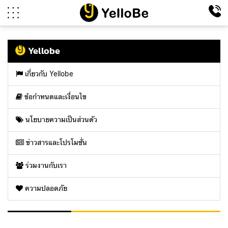
Yellobe
เกี่ยวกับ Yellobe
ข้อกำหนดและเงื่อนไข
นโยบายความเป็นส่วนตัว
ข่าวสารและโปรโมชั่น
ร่วมงานกับเรา
ความปลอดภัย