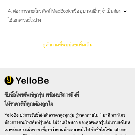
4. ต้องการขายโทรศัพท์ MacBook หรือ อุปกรณ์อื่นๆจำเป็นต้อง
ใช้เอกสารอะไรบ้าง
ดูคำถามที่พบบ่อยเพิ่มเติม
รับซื้อโทรศัพท์ทุกรุ่น พร้อมบริการถึงที่
ให้ราคาดีที่คุณต้องถูกใจ
YelloBe บริการรับซื้อมือถือราคาสูงทุกรุ่น รู้ราคาภายใน 1 นาที หากใคร
ต้องการขายโทรศัพท์รุ่นเดิม ไม่ว่าเครื่องเก่า ของคุณจะตกรุ่นไปนานแค่ไหน
เราพร้อมประเมินราคาที่สูงกว่าตามท้องตลาดทั่วไป รับซื้อไอโฟน iphone