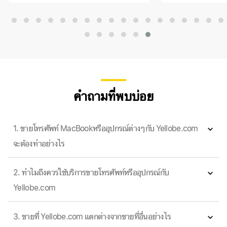
คำถามที่พบบ่อย
1. ขายโทรศัพท์ MacBookหรืออุปกรณ์ต่างๆกับ Yellobe.com
จะต้องทำอย่างไร
2. ทำไมถึงควรใช้บริการขายโทรศัพท์หรืออุปกรณ์กับ
Yellobe.com
3. ขายที่ Yellobe.com แตกต่างจากขายที่อื่นอย่างไร