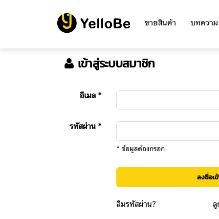
ขายสินค้า
บทความ
เข้าสู่ระบบสมาชิก
อีเมล *
รหัสผ่าน *
* ข้อมูลต้องกรอก
ลงชื่อเข้
ลืมรหัสผ่าน?
ลู