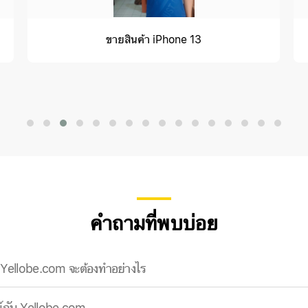
ขายสินค้า iPhone 13
คำถามที่พบบ่อย
 Yellobe.com จะต้องทำอย่างไร