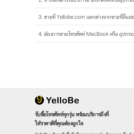
2. ทำไมถึงควรใช้บริการขายโทรศัพท์หรืออุปกร
3. ขายที่ Yellobe.com แตกต่างจากขายที่อื่นอย
4. ต้องการขายโทรศัพท์ MacBook หรือ อุปกรณ์อ
รับซื้อโทรศัพท์ทุกรุ่น พร้อมบริการถึงที่
ให้ราคาดีที่คุณต้องถูกใจ