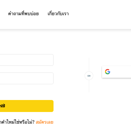
คำถามที่พบบ่อย
เกี่ยวกับเรา
าใช้
กค้าใหม่ใช่หรือไม่?
สมัครเลย