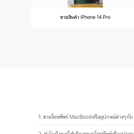
ขายสินค้า iPhone 14 Pro
1. ขายโทรศัพท์ MacBookหรืออุปกรณ์ต่างๆกับ