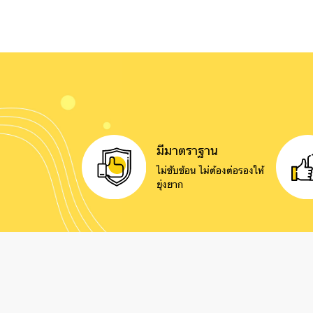
มีมาตราฐาน
ไม่ซับซ้อน ไม่ต้องต่อรองให้
ยุ่งยาก