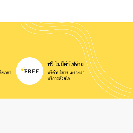
ฟรี ไม่มีค่าใช้จ่าย
ียเวลา
ฟรีค่าบริการ เพราะเรา
บริการด้วยใจ