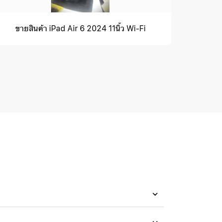
ขายสินค้า iPad Air 6 2024 11นิ้ว Wi-Fi