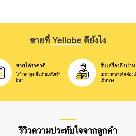
ขายที่
Yellobe
ดียังไง
ขายได้ราคาดี
รับเครื่องถึงบ้าน
ให้ราคาสูงเมื่อเทียบกับเจ้า
สะดวกสบายไม่ต้องเส
อื่นๆ
เดินทาง
รีวิวความประทับใจจากลูกค้า