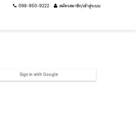
098-950-9222
สมัครสมาชิก/เข้าสู่ระบบ
Sign in with Google