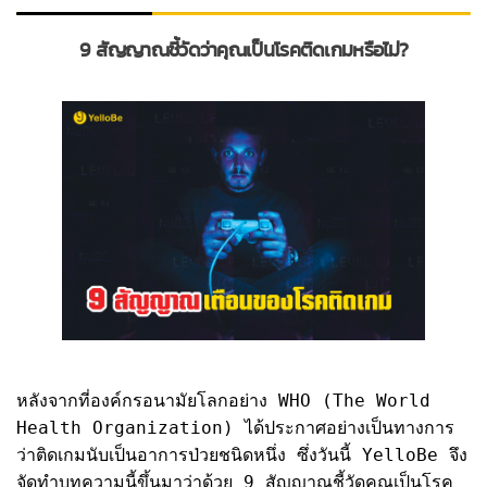
9 สัญญาณชี้วัดว่าคุณเป็นโรคติดเกมหรือไม่?
หลังจากที่องค์กรอนามัยโลกอย่าง WHO (The World
Health Organization) ได้ประกาศอย่างเป็นทางการ
ว่าติดเกมนับเป็นอาการป่วยชนิดหนึ่ง ซึ่งวันนี้ YelloBe จึง
จัดทำบทความนี้ขึ้นมาว่าด้วย 9 สัญญาณชี้วัดคุณเป็นโรค