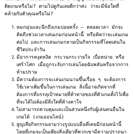
ติดเกมหรือไม่? ตามไปดูกันเลยดีกว่าค่ะ ว่าจะมีข้อใดที่
คล้ายกับตัวคุณหรือไม่?
หมกมุ่นและนึกถึงเกมบ่อยครั้ง – ตลอดเวลา มักจะ
คิดถึงช่วงเวลาเล่นเกมก่อนหน้านี้ หรือคิดว่าจะเล่นเกม
ต่อไป และการเล่นเกมกลายเป็นกิจกรรมที่โดดเด่นใน
ชีวิตประจำวัน
มีอาการหงุดหงิด กระวนกระวายใจ เบื่อหน่าย หรือ
เศร้าโศก เมื่อถูกระงับการเล่นโดยฉับพลันหรือจากการ
ห้ามปราม
มีความต้องการจะเล่นเกมนานขึ้นเรื่อย ๆ จะต้องการ
ใช้เวลาเพิ่มขึ้นในการเล่นเกม สิ่งนี้อาจเกิดจากที่
ต้องการที่บรรลุเป้าหมายที่ท้าทายของที่ตัวเกมตั้งไว้เพื่อ
ที่จะได้ไม่ต้องมีสิ่งใดที่ค้างคาใจ
ไม่สามารถควบคุมและเป็นส่วนหนึ่งกับผู้เล่นคนอื่นใน
เกมได้ (เกมออนไลน์)
สูญเสียกิจกรรมยามว่างรูปแบบอื่นที่เคยมีก่อนหน้านี้
โดยที่เกมจะเป็นเพียงสิ่งเดียวที่พวกเขามีความปราถนา