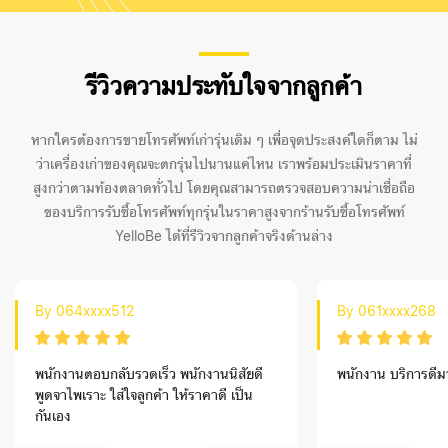
รีวิวความประทับใจจากลูกค้า
หากใครต้องการขายโทรศัพท์เก่ารุ่นเดิม ๆ เพื่อจุดประสงค์ใดก็ตาม ไม่
ว่าเครื่องเก่าของคุณจะตกรุ่นไปนานแค่ไหน เราพร้อมประเมินราคาที่
สูงกว่าตามท้องตลาดทั่วไป โดยคุณสามารถตรวจสอบความน่าเชื่อถือ
ของบริการรับซื้อโทรศัพท์ทุกรุ่นในราคาสูงจากร้านรับซื้อโทรศัพท์
YelloBe ได้ที่รีวิวจากลูกค้าจริงด้านล่าง
By 061xxxx268
By 092xxxx25
พนักงาน บริการดีมาก รวดเร็วทันใจค่า
การบริการของพน