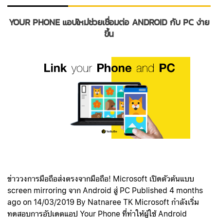
YOUR PHONE แอปใหม่ช่วยเชื่อมต่อ ANDROID กับ PC ง่าย
ขึ้น
ข่าววงการมือถือส่งตรงจากมือถือ! Microsoft เปิดตัวต้นแบบ
screen mirroring จาก Android สู่ PC Published 4 months
ago on 14/03/2019 By Natnaree TK Microsoft กำลังเริ่ม
ทดสอบการอัปเดตแอป Your Phone ที่ทำให้ผู้ใช้ Android