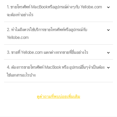
1. ขายโทรศัพท์ MacBookหรืออุปกรณ์ต่างๆกับ Yellobe.com
จะต้องทำอย่างไร
2. ทำไมถึงควรใช้บริการขายโทรศัพท์หรืออุปกรณ์กับ
Yellobe.com
3. ขายที่ Yellobe.com แตกต่างจากขายที่อื่นอย่างไร
4. ต้องการขายโทรศัพท์ MacBook หรือ อุปกรณ์อื่นๆจำเป็นต้อง
ใช้เอกสารอะไรบ้าง
ดูคำถามที่พบบ่อยเพิ่มเติม