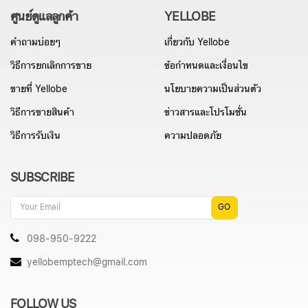
ศูนย์ดูแลลูกค้า
YELLOBE
คำถามบ่อยๆ
เกี่ยวกับ Yellobe
วิธีการยกเลิกการขาย
ข้อกำหนดและเงื่อนไข
ขายที่ Yellobe
นโยบายความเป็นส่วนตัว
วิธีการขายสินค้า
ข่าวสารและโปรโมชั่น
วิธีการรับเงิน
ความปลอดภัย
SUBSCRIBE
GO
098-950-9222
yellobemptech@gmail.com
FOLLOW US