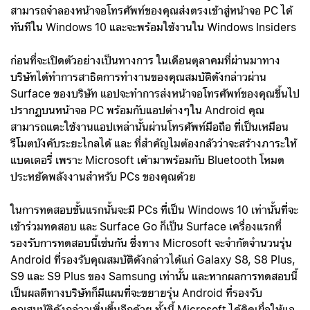
สามารถจำลองหน้าจอโทรศัพท์ของคุณส่งตรงเข้าสู่หน้าจอ PC ได้
ทันทีใน Windows 10 และจะพร้อมใช้งานใน Windows Insiders
ก่อนที่จะเปิดตัวอย่างเป็นทางการ ในเดือนตุลาคมที่ผ่านมาทาง
บริษัทได้ทำการสาธิตการทำงานของคุณสมบัติดังกล่าวผ่าน
Surface ของบริษัท แอปจะทำการส่งหน้าจอโทรศัพท์ของคุณขึ้นไป
ปรากฏบนหน้าจอ PC พร้อมกับแอปต่างๆใน Android คุณ
สามารถแตะใช้งานแอปเหล่านั้นผ่านโทรศัพท์มือถือ ที่เป็นเหมือน
รีโมตบังคับระยะไกลได้ และ ที่สำคัญไมต้องกลัวว่าจะสร้างภาระให้
แบตเตอรี่ เพราะ Microsoft เค้ามาพร้อมกับ Bluetooth โหมด
ประหยัดพลังงานสำหรับ PCs ของคุณด้วย
ในการทดสอบขั้นแรกนั้นจะมี PCs ที่เป็น Windows 10 เท่านั้นที่จะ
เข้าร่วมทดสอบ และ Surface Go ก็เป็น Surface เครื่องแรกที่
รองรับการทดสอบนี้เช่นกัน ซึ่งทาง Microsoft จะจำกัดจำนวนรุ่น
Android ที่รองรับคุณสมบัติดังกล่าวได้แก่ Galaxy S8, S8 Plus,
S9 และ S9 Plus ของ Samsung เท่านั้น และหากผลการทดสอบนี้
เป็นผลดีทางบริษัทก็มีแผนที่จะขยายรุ่น Android ที่รองรับ