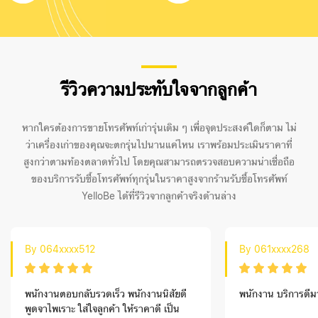
รีวิวความประทับใจจากลูกค้า
หากใครต้องการขายโทรศัพท์เก่ารุ่นเดิม ๆ เพื่อจุดประสงค์ใดก็ตาม ไม่
ว่าเครื่องเก่าของคุณจะตกรุ่นไปนานแค่ไหน เราพร้อมประเมินราคาที่
สูงกว่าตามท้องตลาดทั่วไป โดยคุณสามารถตรวจสอบความน่าเชื่อถือ
ของบริการรับซื้อโทรศัพท์ทุกรุ่นในราคาสูงจากร้านรับซื้อโทรศัพท์
YelloBe ได้ที่รีวิวจากลูกค้าจริงด้านล่าง
By 064xxxx512
By 061xxxx268
พนักงานตอบกลับรวดเร็ว พนักงานนิสัยดี
พนักงาน บริการดีม
พูดจาไพเราะ ใส่ใจลูกค้า ให้ราคาดี เป็น