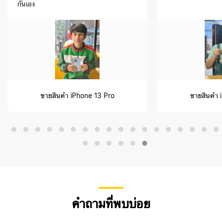
กันเอง
ขายสินค้า iPhone 13 Pro
ขายสินค้า
คำถามที่พบบ่อย