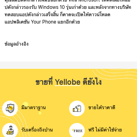
คุณสมบัติดังกล่าวเพิ่มขึ้นอีกด้วย ทั้งนี้ Microsoft ได้คิดเผื่อให้แอ
ปดังกล่าวรองรับ Windows 10 รุ่นเก่าด้วย และหลังจากทางบริษัท
ทดสอบแอปดังกล่าวเสร็จสิ้น ก็คาดจะเปิดให้ดาวน์โหลด
แอปพลิเคชัน Your Phone แยกอีกด้วย
ข้อมูลอ้างอิง
ขายที่
Yellobe
ดียังไง
มีมาตราฐาน
ขายได้ราคาดี
รับเครื่องถึงบ้าน
ฟรี ไม่มีค่าใช้จ่าย