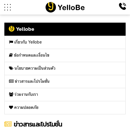
Yellobe
เกี่ยวกับ Yellobe
ข้อกำหนดและเงื่อนไข
นโยบายความเป็นส่วนตัว
ข่าวสารและโปรโมชั่น
ร่วมงานกับเรา
ความปลอดภัย
ข่าวสารและโปรโมชั่น